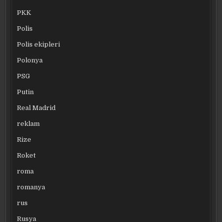
PKK
Polis
Polis ekipleri
Polonya
PSG
Putin
Real Madrid
reklam
Rize
Roket
roma
romanya
rus
Rusya