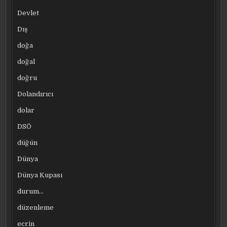
Devlet
Dış
doğa
doğal
doğru
Dolandırıcı
dolar
DSÖ
düğün
Dünya
Dünya Kupası
durum…
düzenleme
ecrin