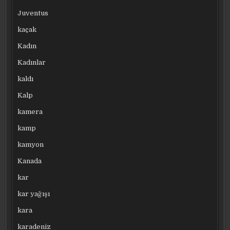
Juventus
kaçak
Kadın
Kadınlar
kaldı
Kalp
kamera
kamp
kamyon
Kanada
kar
kar yağışı
kara
karadeniz