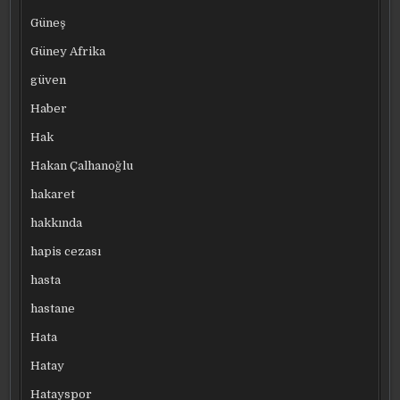
Güneş
Güney Afrika
güven
Haber
Hak
Hakan Çalhanoğlu
hakaret
hakkında
hapis cezası
hasta
hastane
Hata
Hatay
Hatayspor