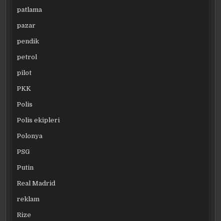
patlama
pazar
pendik
petrol
pilot
PKK
Polis
Polis ekipleri
Polonya
PSG
Putin
Real Madrid
reklam
Rize