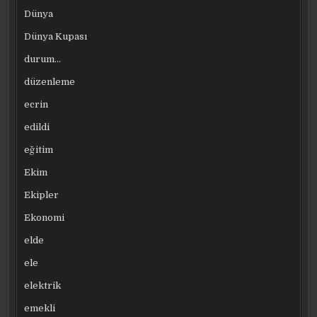
Dünya
Dünya Kupası
durum…
düzenleme
ecrin
edildi
eğitim
Ekim
Ekipler
Ekonomi
elde
ele
elektrik
emekli