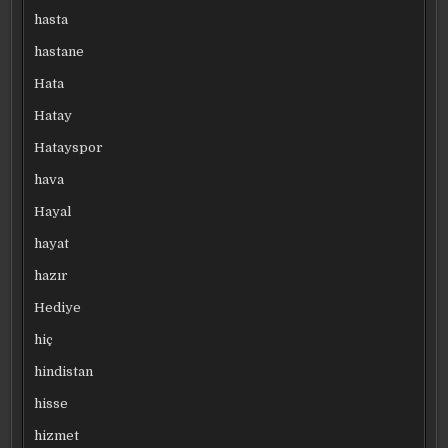
hasta
hastane
Hata
Hatay
Hatayspor
hava
Hayal
hayat
hazır
Hediye
hiç
hindistan
hisse
hizmet