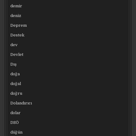
demir
deniz
Deprem
Destek
dev
Devlet
Dış
doğa
doğal
doğru
Dolandırıcı
dolar
DSÖ
düğün