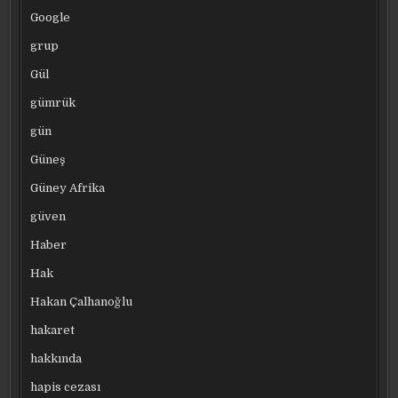
Google
grup
Gül
gümrük
gün
Güneş
Güney Afrika
güven
Haber
Hak
Hakan Çalhanoğlu
hakaret
hakkında
hapis cezası