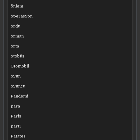
önlem
operasyon
ordu
orman
orta
otobüs
Otomobil
oyun
oyuncu
Pandemi
para
Paris
parti
Patates