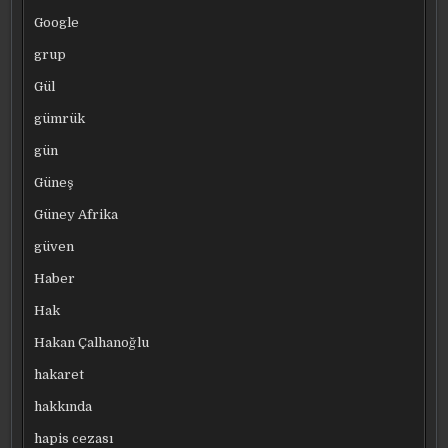
Google
grup
Gül
gümrük
gün
Güneş
Güney Afrika
güven
Haber
Hak
Hakan Çalhanoğlu
hakaret
hakkında
hapis cezası