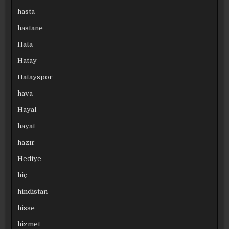
hasta
hastane
Hata
Hatay
Hatayspor
hava
Hayal
hayat
hazır
Hediye
hiç
hindistan
hisse
hizmet