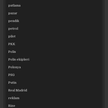
patlama
pazar
pendik
petrol
pilot
PKK
Polis
Polis ekipleri
Polonya
PSG
Putin
Real Madrid
reklam
Rize