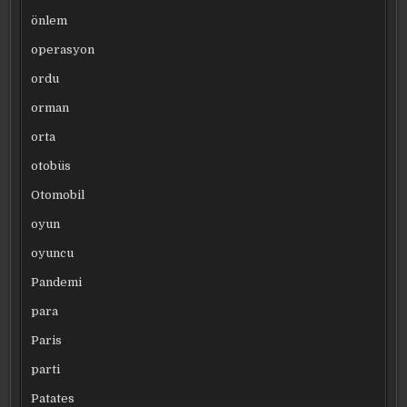
önlem
operasyon
ordu
orman
orta
otobüs
Otomobil
oyun
oyuncu
Pandemi
para
Paris
parti
Patates