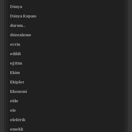
Dünya
Dünya Kupası
durum…
düzenleme
ecrin
edildi
eğitim
Ekim
Ekipler
Ekonomi
elde
ele
elektrik
emekli