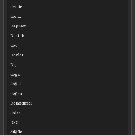
demir
deniz
Deprem
Destek
dev
Devlet
Dış
doğa
doğal
doğru
Dolandırıcı
dolar
DSÖ
düğün