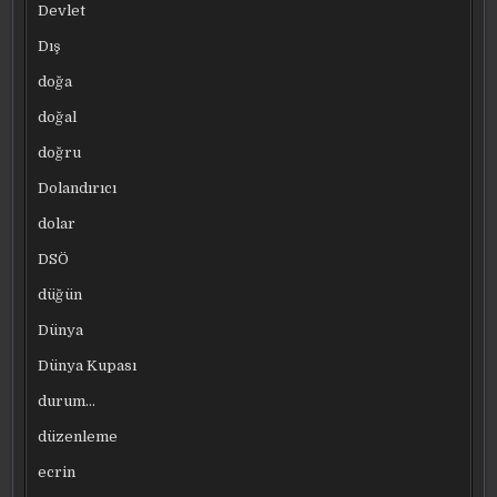
Devlet
Dış
doğa
doğal
doğru
Dolandırıcı
dolar
DSÖ
düğün
Dünya
Dünya Kupası
durum…
düzenleme
ecrin