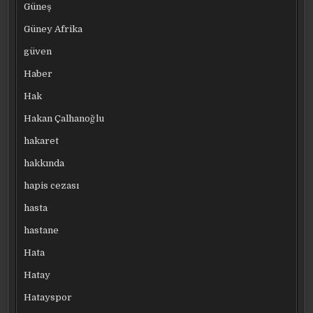
Güneş
Güney Afrika
güven
Haber
Hak
Hakan Çalhanoğlu
hakaret
hakkında
hapis cezası
hasta
hastane
Hata
Hatay
Hatayspor