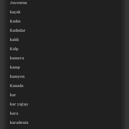
Juventus
kaçak
Kadın
Kadınlar
kaldı
Kalp
kamera
kamp
kamyon
Kanada
kar
kar yağışı
kara
karadeniz