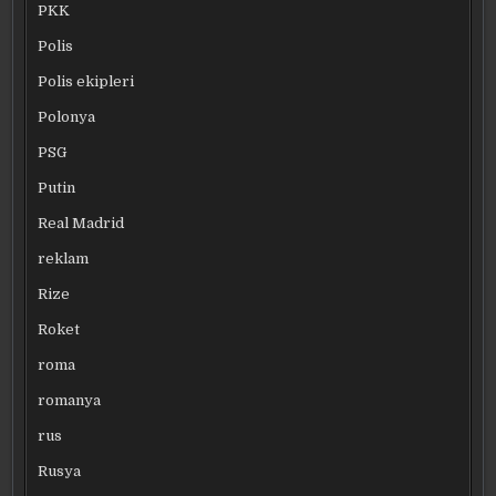
PKK
Polis
Polis ekipleri
Polonya
PSG
Putin
Real Madrid
reklam
Rize
Roket
roma
romanya
rus
Rusya