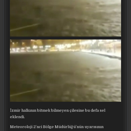
İzmir halkının bitmek bilmeyen çilesine bu defa sel
eklendi.
Meteoroloji 2’nci Bölge Müdürlüğü’nün uyarısının