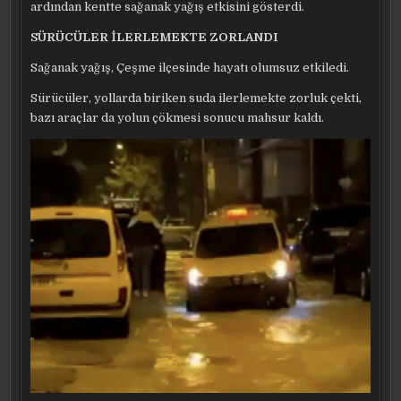
ardından kentte sağanak yağış etkisini gösterdi.
SÜRÜCÜLER İLERLEMEKTE ZORLANDI
Sağanak yağış, Çeşme ilçesinde hayatı olumsuz etkiledi.
Sürücüler, yollarda biriken suda ilerlemekte zorluk çekti,
bazı araçlar da yolun çökmesi sonucu mahsur kaldı.