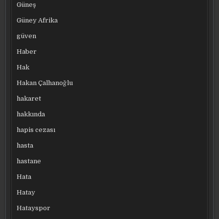
Güneş
Güney Afrika
güven
Haber
Hak
Hakan Çalhanoğlu
hakaret
hakkında
hapis cezası
hasta
hastane
Hata
Hatay
Hatayspor