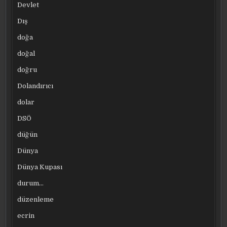
Devlet
Dış
doğa
doğal
doğru
Dolandırıcı
dolar
DSÖ
düğün
Dünya
Dünya Kupası
durum…
düzenleme
ecrin