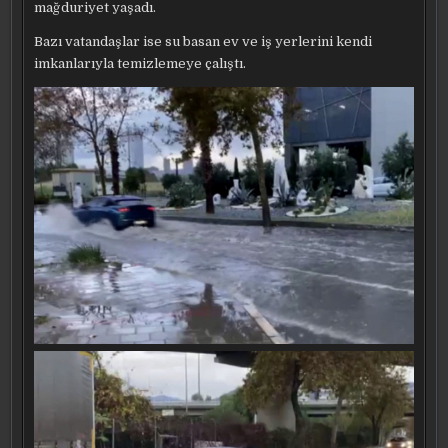
mağduriyet yaşadı.
Bazı vatandaşlar ise su basan ev ve iş yerlerini kendi
imkanlarıyla temizlemeye çalıştı.