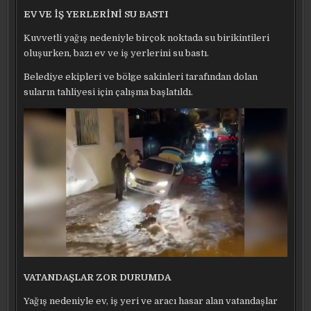
EV VE İŞ YERLERİNİ SU BASTI
Kuvvetli yağış nedeniyle birçok noktada su birikintileri
oluşurken, bazı ev ve iş yerlerini su bastı.
Belediye ekipleri ve bölge sakinleri tarafından dolan
suların tahliyesi için çalışma başlatıldı.
VATANDAŞLAR ZOR DURUMDA
Yağış nedeniyle ev, iş yeri ve aracı hasar alan vatandaşlar