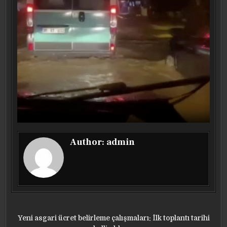
Author:
admin
Yazı
Yeni asgari ücret belirleme çalışmaları: İlk toplantı tarihi