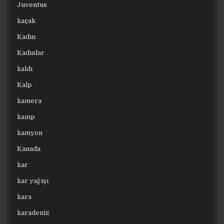
Juventus
kaçak
Kadın
Kadınlar
kaldı
Kalp
kamera
kamp
kamyon
Kanada
kar
kar yağışı
kara
karadeniz