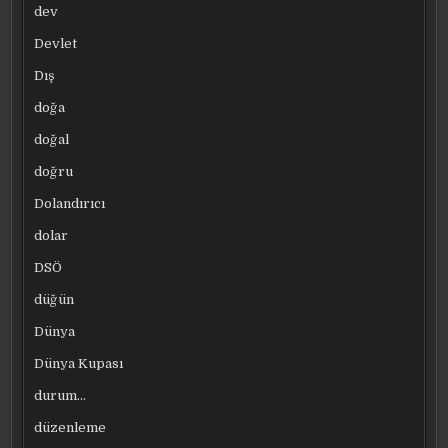
dev
Devlet
Dış
doğa
doğal
doğru
Dolandırıcı
dolar
DSÖ
düğün
Dünya
Dünya Kupası
durum…
düzenleme