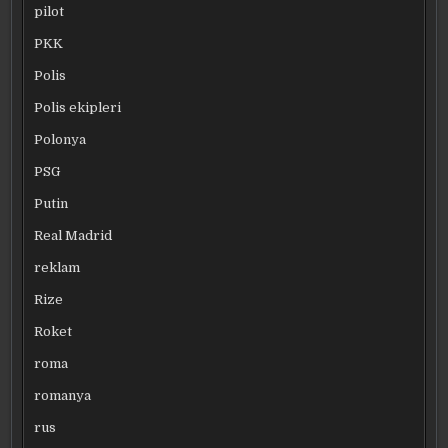
pilot
PKK
Polis
Polis ekipleri
Polonya
PSG
Putin
Real Madrid
reklam
Rize
Roket
roma
romanya
rus