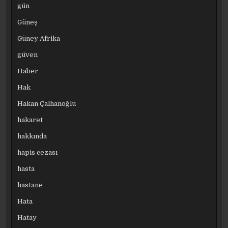
gün
Güneş
Güney Afrika
güven
Haber
Hak
Hakan Çalhanoğlu
hakaret
hakkında
hapis cezası
hasta
hastane
Hata
Hatay