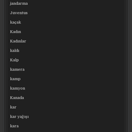
jandarma
Juventus
kaçak
Kadın
Kadınlar
kaldı
Kalp
kamera
kamp
kamyon
Kanada
kar
kar yağışı
kara