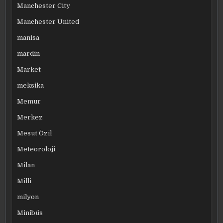
Manchester City
Manchester United
manisa
mardin
Market
meksika
Memur
Merkez
Mesut Özil
Meteoroloji
Milan
Milli
milyon
Minibüs