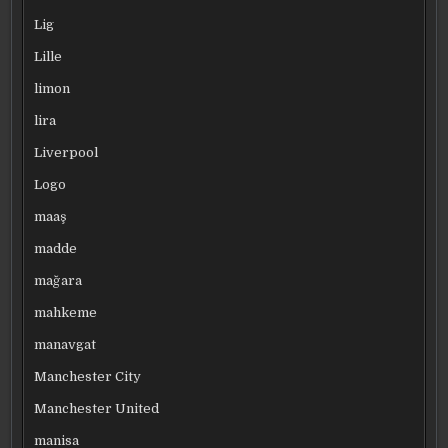
Lig
Lille
limon
lira
Liverpool
Logo
maaş
madde
mağara
mahkeme
manavgat
Manchester City
Manchester United
manisa