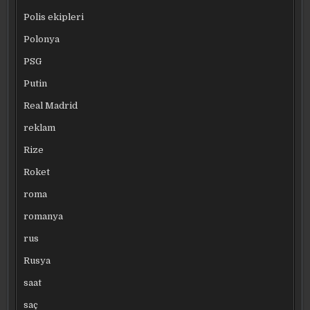
Polis ekipleri
Polonya
PSG
Putin
Real Madrid
reklam
Rize
Roket
roma
romanya
rus
Rusya
saat
saç