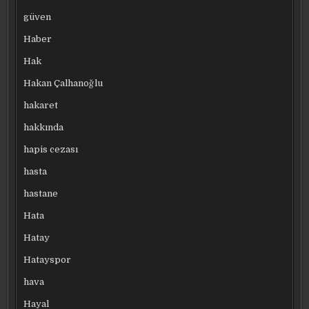
güven
Haber
Hak
Hakan Çalhanoğlu
hakaret
hakkında
hapis cezası
hasta
hastane
Hata
Hatay
Hatayspor
hava
Hayal