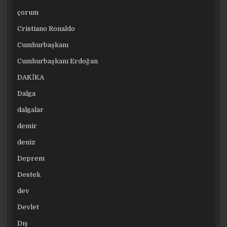
çorum
Cristiano Ronaldo
Cumhurbaşkanı
Cumhurbaşkanı Erdoğan
DAKİKA
Dalga
dalgalar
demir
deniz
Deprem
Destek
dev
Devlet
Dış