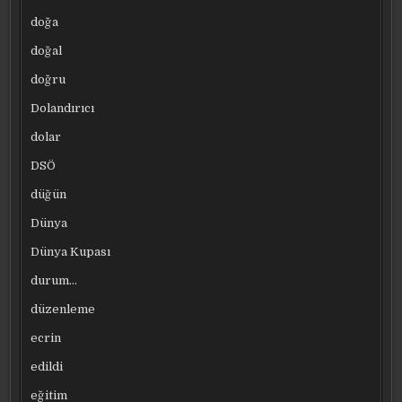
doğa
doğal
doğru
Dolandırıcı
dolar
DSÖ
düğün
Dünya
Dünya Kupası
durum…
düzenleme
ecrin
edildi
eğitim