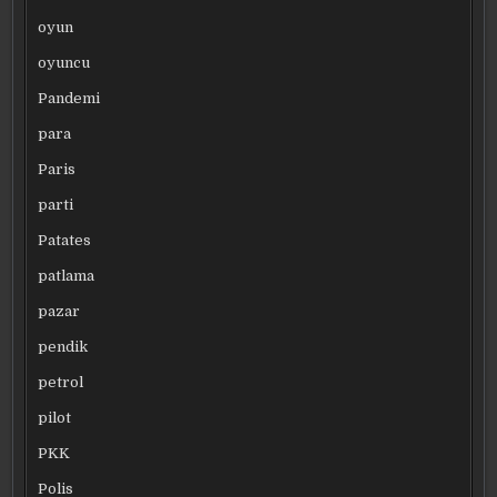
oyun
oyuncu
Pandemi
para
Paris
parti
Patates
patlama
pazar
pendik
petrol
pilot
PKK
Polis