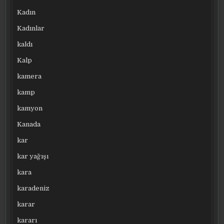
Kadın
Kadınlar
kaldı
Kalp
kamera
kamp
kamyon
Kanada
kar
kar yağışı
kara
karadeniz
karar
kararı