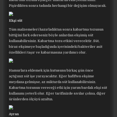
Pişirdikten sonra tadında herhangi bir değişim olmayacak.
Ekşi süt
Tüm malzemeleri hazırladıktan sonra kabartma tozunun
bittiğini fark ederseniz böyle anlardan ekşimiş süt
kullanabilirsiniz. Kabartma tozu etkisi verecektir. Süt,
biraz ekşimeye başladığında içerisindeki bakteriler asit
özellikleri taşır ve kabarmasına yardımcı olur.
Hamurlara eklemek için kutusunu birkaç gün önce
açtığınız süt işe yarayacaktır. Eğer hafiften ekşime
meydana gelmişse, az miktarda süt kullanabilirsiniz.
Kabartma tozunun vereceği etki için yarım bardak ekşi süt
kullanımı yeterli olur. Eğer tarifinizde sıvılar çoksa, diğer
ürünlerden ölçüyü azaltın.
Ayran