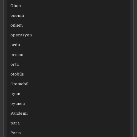
Ölüm
önemli
önlem
operasyon
ordu
orman
orta
otobüs
Otomobil
oyun
oyuncu
Pandemi
para
Paris