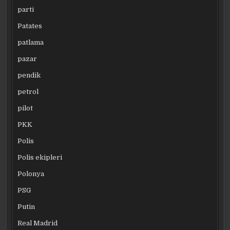
parti
Patates
patlama
pazar
pendik
petrol
pilot
PKK
Polis
Polis ekipleri
Polonya
PSG
Putin
Real Madrid