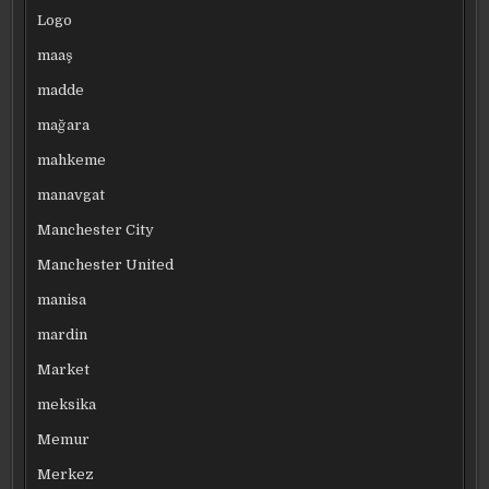
Logo
maaş
madde
mağara
mahkeme
manavgat
Manchester City
Manchester United
manisa
mardin
Market
meksika
Memur
Merkez