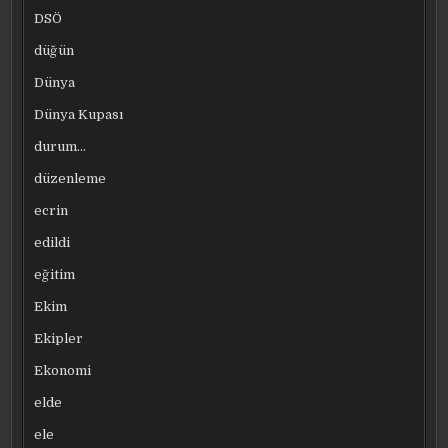
DSÖ
düğün
Dünya
Dünya Kupası
durum…
düzenleme
ecrin
edildi
eğitim
Ekim
Ekipler
Ekonomi
elde
ele