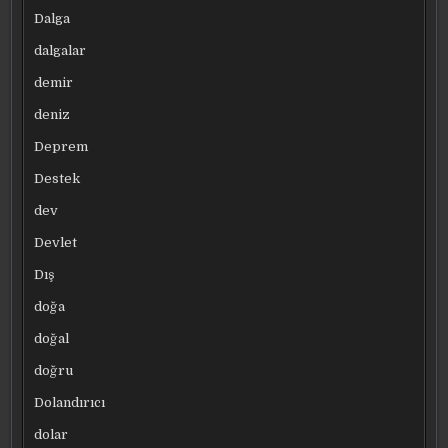
Dalga
dalgalar
demir
deniz
Deprem
Destek
dev
Devlet
Dış
doğa
doğal
doğru
Dolandırıcı
dolar