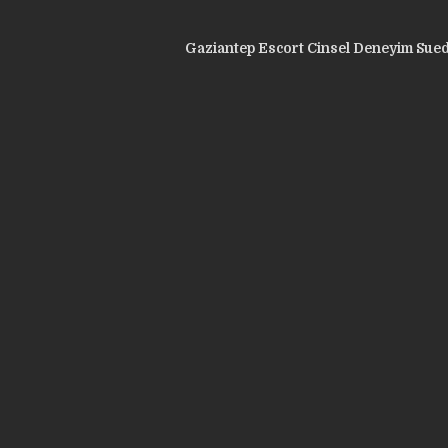
Gaziantep Escort Cinsel Deneyim Sued