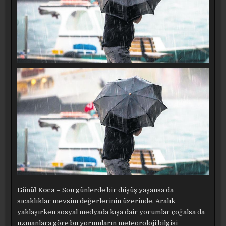
Gönül Koca –
Son günlerde bir düşüş yaşansa da
sıcaklıklar mevsim değerlerinin üzerinde. Aralık
yaklaşırken sosyal medyada kışa dair yorumlar çoğalsa da
uzmanlara göre bu yorumların meteoroloji bilgisi