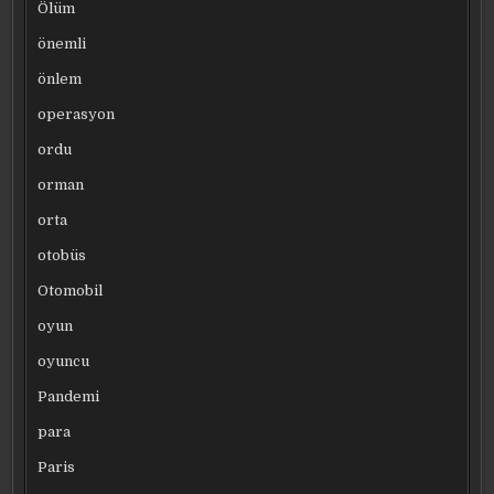
Ölüm
önemli
önlem
operasyon
ordu
orman
orta
otobüs
Otomobil
oyun
oyuncu
Pandemi
para
Paris