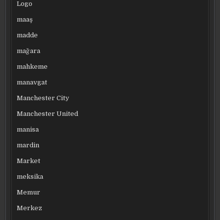
Logo
maaş
madde
mağara
mahkeme
manavgat
Manchester City
Manchester United
manisa
mardin
Market
meksika
Memur
Merkez