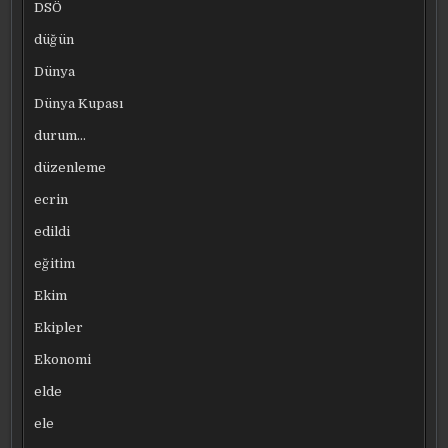
DSÖ
düğün
Dünya
Dünya Kupası
durum…
düzenleme
ecrin
edildi
eğitim
Ekim
Ekipler
Ekonomi
elde
ele