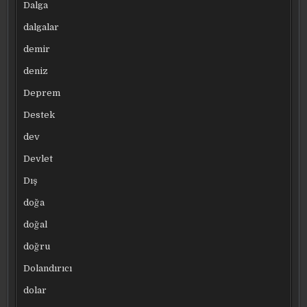
Dalga
dalgalar
demir
deniz
Deprem
Destek
dev
Devlet
Dış
doğa
doğal
doğru
Dolandırıcı
dolar