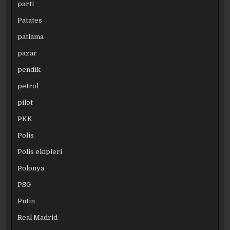
parti
Patates
patlama
pazar
pendik
petrol
pilot
PKK
Polis
Polis ekipleri
Polonya
PSG
Putin
Real Madrid