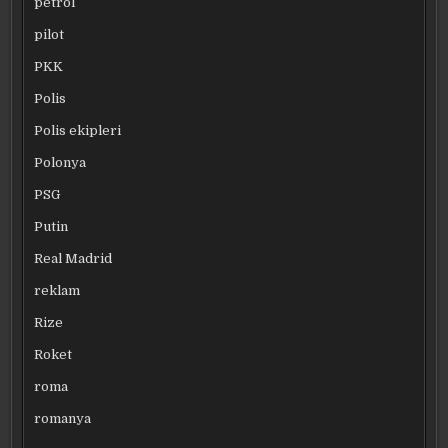
petrol
pilot
PKK
Polis
Polis ekipleri
Polonya
PSG
Putin
Real Madrid
reklam
Rize
Roket
roma
romanya