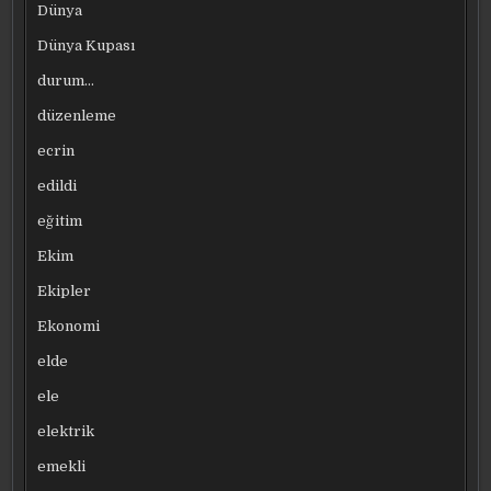
Dünya
Dünya Kupası
durum…
düzenleme
ecrin
edildi
eğitim
Ekim
Ekipler
Ekonomi
elde
ele
elektrik
emekli