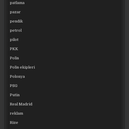
patlama
pazar
pendik
petrol
pilot
PKK
Polis
Polis ekipleri
Polonya
PSG
Putin
Real Madrid
reklam
Rize