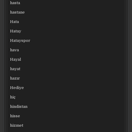
hasta
hastane
Hata
Hatay
Hatayspor
hava
Hayal
hayat
hazır
Hediye
hiç
hindistan
hisse
hizmet