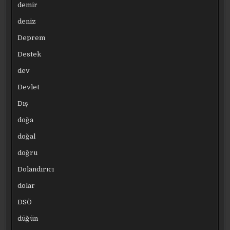
demir
deniz
Deprem
Destek
dev
Devlet
Dış
doğa
doğal
doğru
Dolandırıcı
dolar
DSÖ
düğün