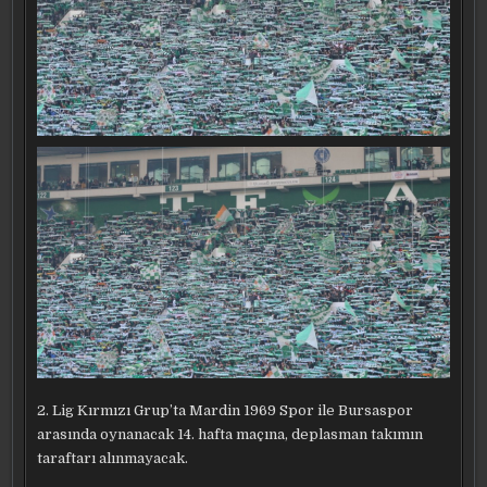
2. Lig Kırmızı Grup’ta Mardin 1969 Spor ile Bursaspor
arasında oynanacak 14. hafta maçına, deplasman takımın
taraftarı alınmayacak.