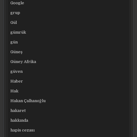
Google
grup
Gül
gümrük
gün
Güneş
Güney Afrika
güven
Haber
Hak
Hakan Çalhanoğlu
hakaret
hakkında
hapis cezası