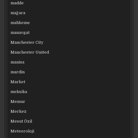
madde
mağara
mahkeme
manavgat
Manchester City
Manchester United
manisa
mardin
Market
meksika
Memur
Merkez
Mesut Özil
Meteoroloji