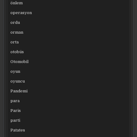
önlem
operasyon
ordu
orman
orta
otobüs
Otomobil
oyun
oyuncu
Pandemi
para
Paris
parti
Patates