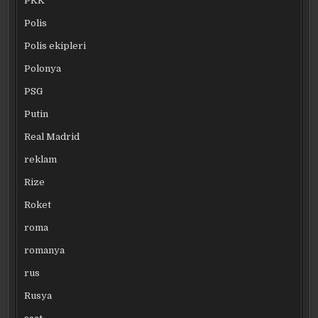
PKK
Polis
Polis ekipleri
Polonya
PSG
Putin
Real Madrid
reklam
Rize
Roket
roma
romanya
rus
Rusya