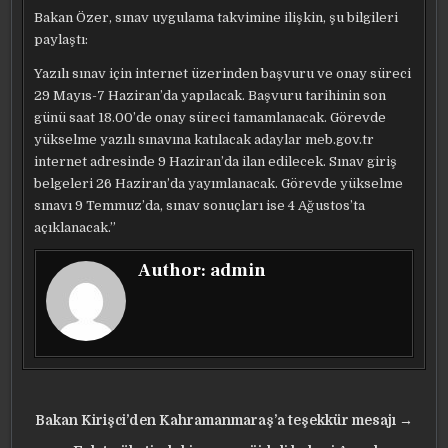
Bakan Özer, sınav uygulama takvimine ilişkin, şu bilgileri
paylaştı:
Yazılı sınav için internet üzerinden başvuru ve onay süreci
29 Mayıs-7 Haziran’da yapılacak. Başvuru tarihinin son
günü saat 18.00’de onay süreci tamamlanacak. Görevde
yükselme yazılı sınavına katılacak adaylar meb.gov.tr
internet adresinde 9 Haziran’da ilan edilecek. Sınav giriş
belgeleri 26 Haziran’da yayımlanacak. Görevde yükselme
sınavı 9 Temmuz’da, sınav sonuçları ise 4 Ağustos’ta
açıklanacak.”
Author:
admin
Yazı
Bakan Kirişci’den Kahramanmaraş’a teşekkür mesajı →