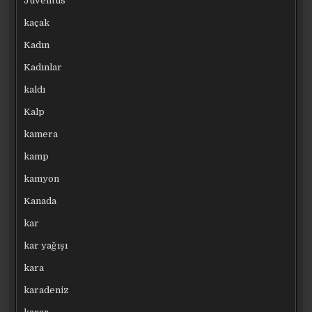
Juventus
kaçak
Kadın
Kadınlar
kaldı
Kalp
kamera
kamp
kamyon
Kanada
kar
kar yağışı
kara
karadeniz