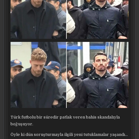
Türk futbolu bir süredir patlak veren bahis skandalıyla
boğuşuyor.
Öyle ki dün soruşturmayla ilgili yeni tutuklamalar yaşandı…