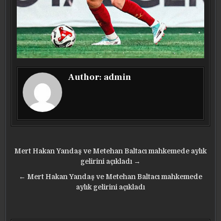
Author:
admin
Yazı
Mert Hakan Yandaş ve Metehan Baltacı mahkemede aylık
gezinmesi
gelirini açıkladı →
← Mert Hakan Yandaş ve Metehan Baltacı mahkemede
aylık gelirini açıkladı