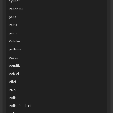
oyuncu
Pandemi
para
Paris
parti
Patates
patlama
pazar
pendik
petrol
pilot
PKK
Polis
Polis ekipleri