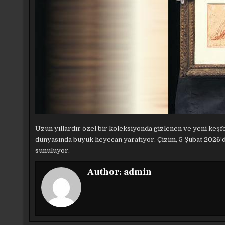
Uzun yıllardır özel bir koleksiyonda gizlenen ve yeni keşfed
dünyasında büyük heyecan yaratıyor. Çizim, 5 Şubat 2026’da
sunuluyor.
Author:
admin