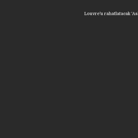
Louvre’u rahatlatacak ‘As