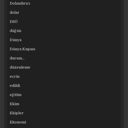
Dolandırıcı
dolar
DSÖ
düğün
Dünya
Dünya Kupası
durum…
düzenleme
ecrin
edildi
eğitim
Ekim
Ekipler
Ekonomi