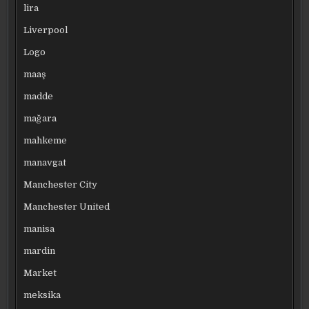
lira
Liverpool
Logo
maaş
madde
mağara
mahkeme
manavgat
Manchester City
Manchester United
manisa
mardin
Market
meksika