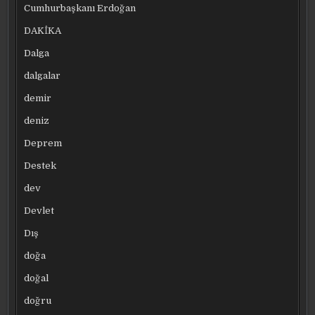
Cumhurbaşkanı Erdoğan
DAKİKA
Dalga
dalgalar
demir
deniz
Deprem
Destek
dev
Devlet
Dış
doğa
doğal
doğru