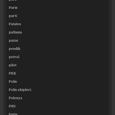
Paris
parti
Patates
patlama
pazar
pendik
petrol
pilot
PKK
Polis
Polis ekipleri
Polonya
PSG
Putin