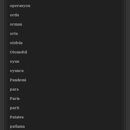
operasyon
ordu
orman
orta
otobüs
Otomobil
oyun
oyuncu
Pandemi
para
Paris
parti
Patates
patlama