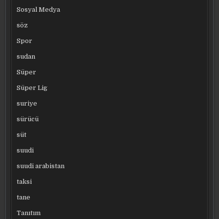
Sosyal Medya
söz
Spor
sudan
Süper
Süper Lig
suriye
sürücü
süt
suudi
suudi arabistan
taksi
tane
Tanıtım