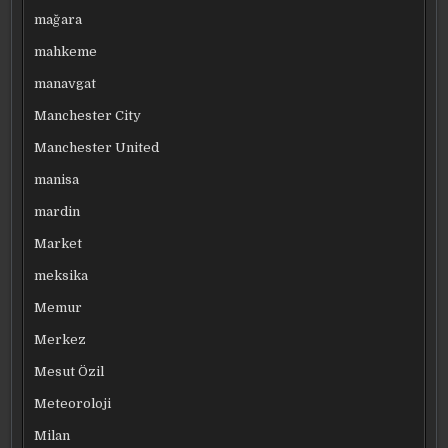
mağara
mahkeme
manavgat
Manchester City
Manchester United
manisa
mardin
Market
meksika
Memur
Merkez
Mesut Özil
Meteoroloji
Milan