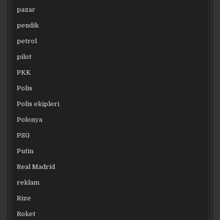
pazar
pendik
petrol
pilot
PKK
Polis
Polis ekipleri
Polonya
PSG
Putin
Real Madrid
reklam
Rize
Roket