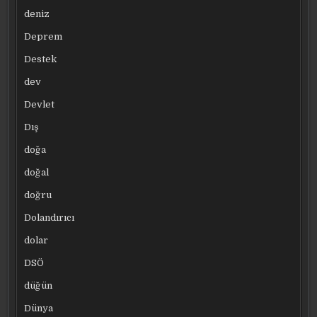
deniz
Deprem
Destek
dev
Devlet
Dış
doğa
doğal
doğru
Dolandırıcı
dolar
DSÖ
düğün
Dünya