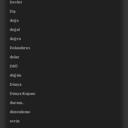
Devlet
Dış
doğa
doğal
doğru
Dolandırıcı
dolar
DSÖ
düğün
Dünya
Dünya Kupası
durum…
düzenleme
ecrin