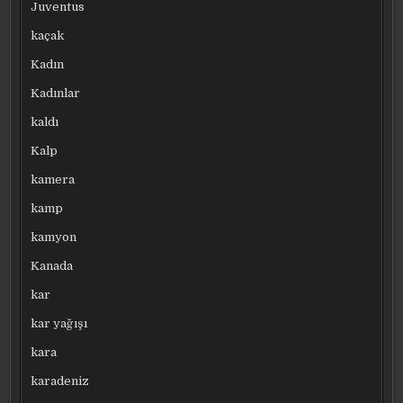
Juventus
kaçak
Kadın
Kadınlar
kaldı
Kalp
kamera
kamp
kamyon
Kanada
kar
kar yağışı
kara
karadeniz