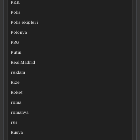
PKK
Polis
Polis ekipleri
Polonya
PSG
Putin
Real Madrid
reklam
Rize
Roket
roma
romanya
rus
Rusya