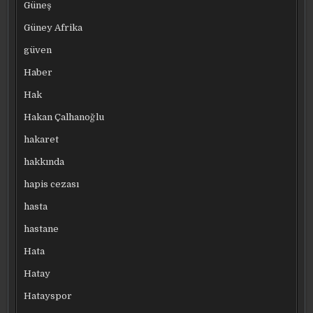
Güneş
Güney Afrika
güven
Haber
Hak
Hakan Çalhanoğlu
hakaret
hakkında
hapis cezası
hasta
hastane
Hata
Hatay
Hatayspor