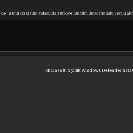
” isimli çizgi film galasında Türkiye’nin film ihracatındaki yerini akt
Microsoft, 5 yıllık Windows Defender hata