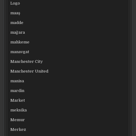
Logo
maaş
madde
mağara
mahkeme
manavgat
Manchester City
Manchester United
manisa
mardin
Market
meksika
Memur
Merkez