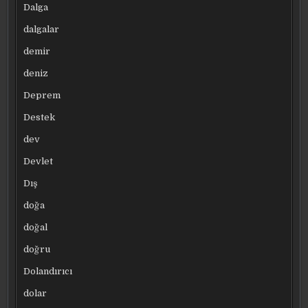
Dalga
dalgalar
demir
deniz
Deprem
Destek
dev
Devlet
Dış
doğa
doğal
doğru
Dolandırıcı
dolar