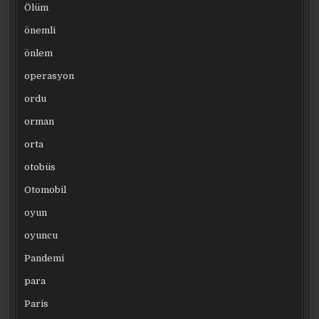
Ölüm
önemli
önlem
operasyon
ordu
orman
orta
otobüs
Otomobil
oyun
oyuncu
Pandemi
para
Paris