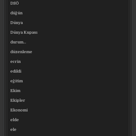
DSÖ
düğün
Dünya
Dünya Kupası
durum…
düzenleme
ecrin
edildi
eğitim
Ekim
Ekipler
Ekonomi
elde
ele