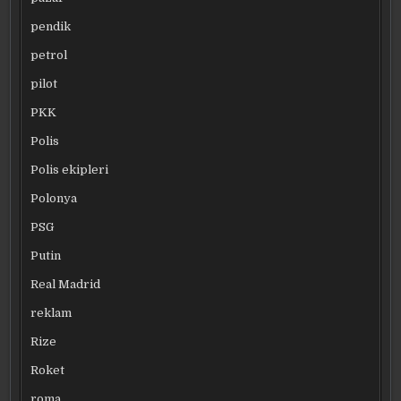
pendik
petrol
pilot
PKK
Polis
Polis ekipleri
Polonya
PSG
Putin
Real Madrid
reklam
Rize
Roket
roma