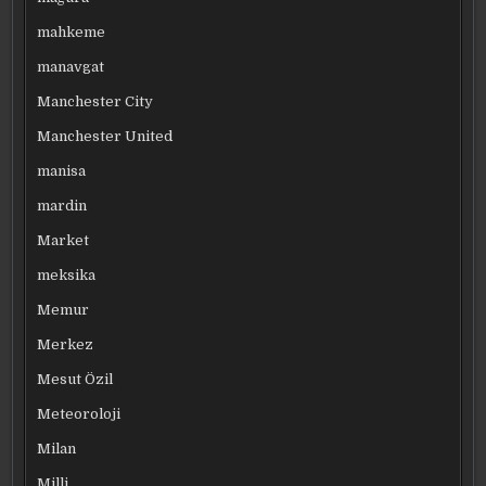
mahkeme
manavgat
Manchester City
Manchester United
manisa
mardin
Market
meksika
Memur
Merkez
Mesut Özil
Meteoroloji
Milan
Milli