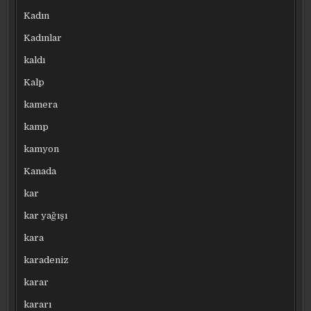
Kadın
Kadınlar
kaldı
Kalp
kamera
kamp
kamyon
Kanada
kar
kar yağışı
kara
karadeniz
karar
kararı