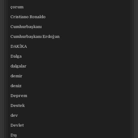
çorum
Cristiano Ronaldo
Cumhurbaşkanı
Cumhurbaşkanı Erdoğan
DAKİKA
Dalga
dalgalar
demir
deniz
Deprem
Destek
dev
Devlet
Dış