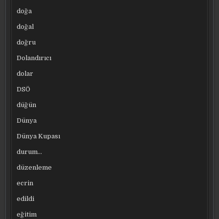
doğa
doğal
doğru
Dolandırıcı
dolar
DSÖ
düğün
Dünya
Dünya Kupası
durum…
düzenleme
ecrin
edildi
eğitim