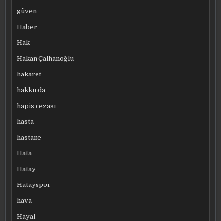
güven
Haber
Hak
Hakan Çalhanoğlu
hakaret
hakkında
hapis cezası
hasta
hastane
Hata
Hatay
Hatayspor
hava
Hayal