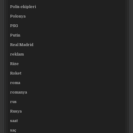
Polis ekipleri
Polonya
PSG
Putin
Real Madrid
reklam
Rize
Roket
roma
romanya
rus
Rusya
saat
saç