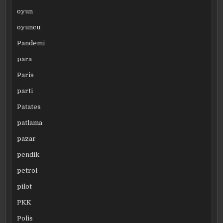
oyun
oyuncu
Pandemi
para
Paris
parti
Patates
patlama
pazar
pendik
petrol
pilot
PKK
Polis