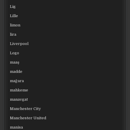
Lig
Lille
limon
lira
Liverpool
Logo
maaş
madde
mağara
mahkeme
manavgat
Manchester City
Manchester United
manisa