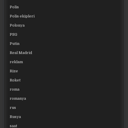
Polis
Polis ekipleri
Polonya
PSG
Putin
Real Madrid
reklam
Rize
Roket
roma
romanya
rus
Rusya
saat