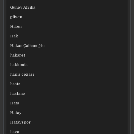
Güney Afrika
güven
Haber
Hak
Hakan Çalhanoğlu
hakaret
hakkında
hapis cezası
hasta
hastane
Hata
Hatay
Hatayspor
hava