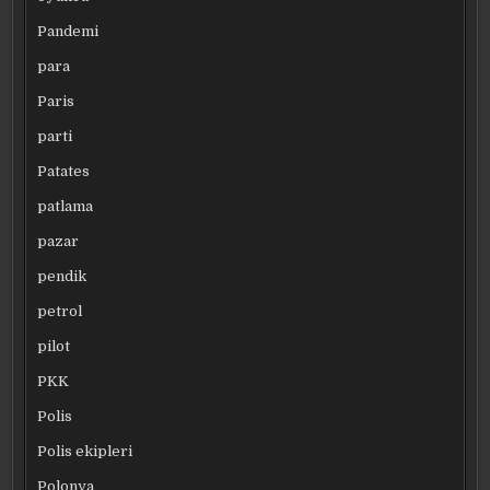
Pandemi
para
Paris
parti
Patates
patlama
pazar
pendik
petrol
pilot
PKK
Polis
Polis ekipleri
Polonya