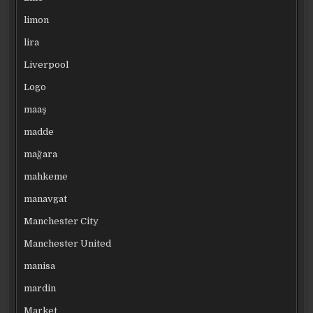
limon
lira
Liverpool
Logo
maaş
madde
mağara
mahkeme
manavgat
Manchester City
Manchester United
manisa
mardin
Market