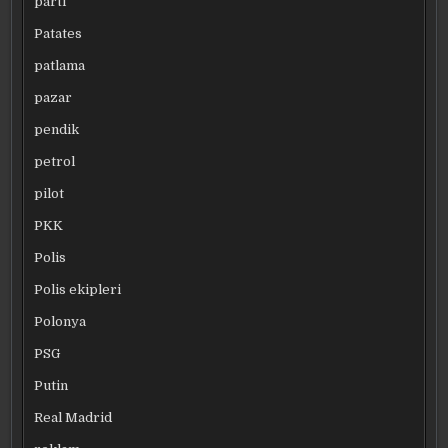
parti
Patates
patlama
pazar
pendik
petrol
pilot
PKK
Polis
Polis ekipleri
Polonya
PSG
Putin
Real Madrid