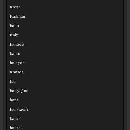
Kadın
Kadınlar
kaldı
Kalp
kamera
kamp
kamyon
Kanada
kar
kar yağışı
kara
karadeniz
karar
kararı