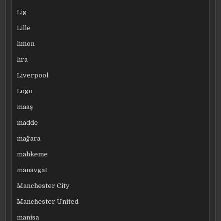
Lig
Lille
limon
lira
Liverpool
Logo
maaş
madde
mağara
mahkeme
manavgat
Manchester City
Manchester United
manisa