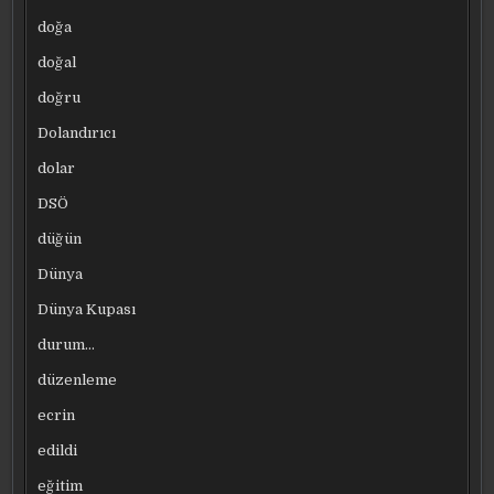
doğa
doğal
doğru
Dolandırıcı
dolar
DSÖ
düğün
Dünya
Dünya Kupası
durum…
düzenleme
ecrin
edildi
eğitim