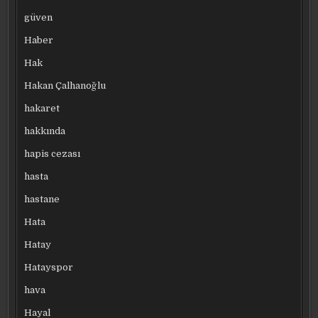
güven
Haber
Hak
Hakan Çalhanoğlu
hakaret
hakkında
hapis cezası
hasta
hastane
Hata
Hatay
Hatayspor
hava
Hayal