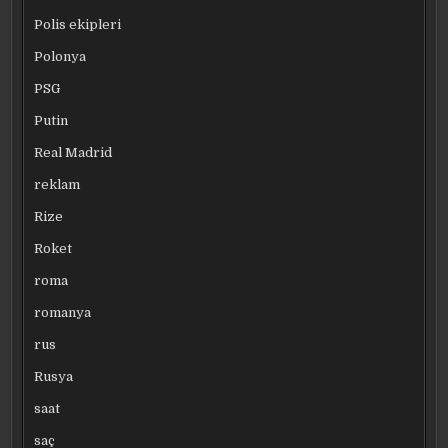
Polis ekipleri
Polonya
PSG
Putin
Real Madrid
reklam
Rize
Roket
roma
romanya
rus
Rusya
saat
saç