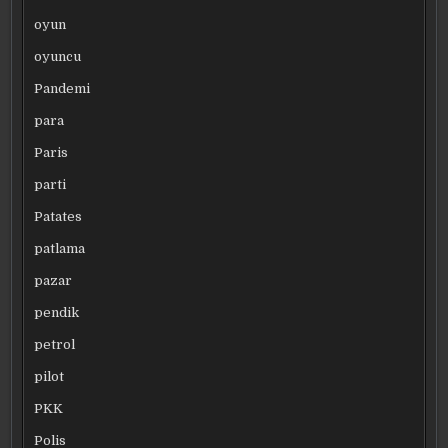
oyun
oyuncu
Pandemi
para
Paris
parti
Patates
patlama
pazar
pendik
petrol
pilot
PKK
Polis