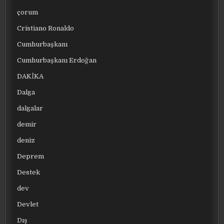
çorum
Cristiano Ronaldo
Cumhurbaşkanı
Cumhurbaşkanı Erdoğan
DAKİKA
Dalga
dalgalar
demir
deniz
Deprem
Destek
dev
Devlet
Dış