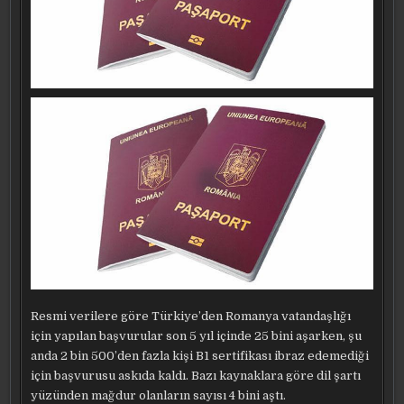
Resmi verilere göre Türkiye’den Romanya vatandaşlığı
için yapılan başvurular son 5 yıl içinde 25 bini aşarken, şu
anda 2 bin 500’den fazla kişi B1 sertifikası ibraz edemediği
için başvurusu askıda kaldı. Bazı kaynaklara göre dil şartı
yüzünden mağdur olanların sayısı 4 bini aştı.