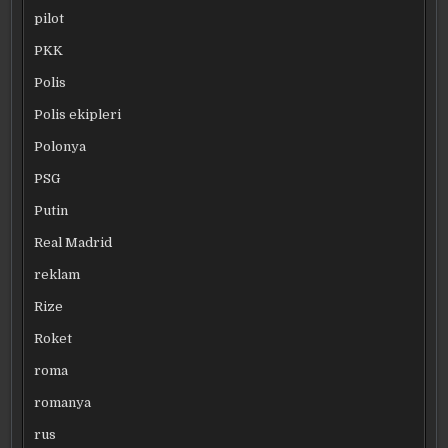
pilot
PKK
Polis
Polis ekipleri
Polonya
PSG
Putin
Real Madrid
reklam
Rize
Roket
roma
romanya
rus