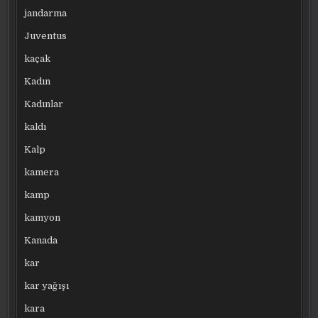
jandarma
Juventus
kaçak
Kadın
Kadınlar
kaldı
Kalp
kamera
kamp
kamyon
Kanada
kar
kar yağışı
kara