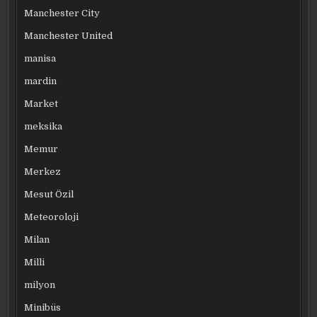
Manchester City
Manchester United
manisa
mardin
Market
meksika
Memur
Merkez
Mesut Özil
Meteoroloji
Milan
Milli
milyon
Minibüs