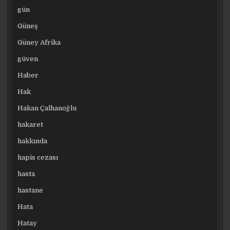
gün
Güneş
Güney Afrika
güven
Haber
Hak
Hakan Çalhanoğlu
hakaret
hakkında
hapis cezası
hasta
hastane
Hata
Hatay