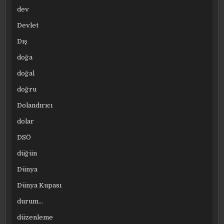
dev
Devlet
Dış
doğa
doğal
doğru
Dolandırıcı
dolar
DSÖ
düğün
Dünya
Dünya Kupası
durum…
düzenleme