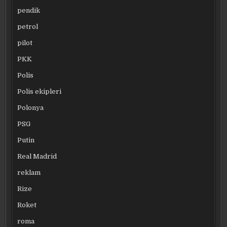
pendik
petrol
pilot
PKK
Polis
Polis ekipleri
Polonya
PSG
Putin
Real Madrid
reklam
Rize
Roket
roma