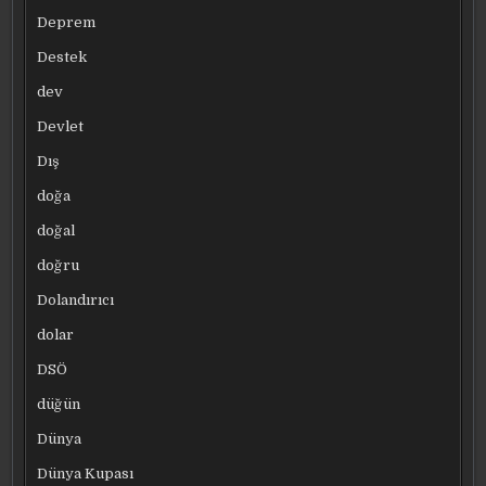
Deprem
Destek
dev
Devlet
Dış
doğa
doğal
doğru
Dolandırıcı
dolar
DSÖ
düğün
Dünya
Dünya Kupası