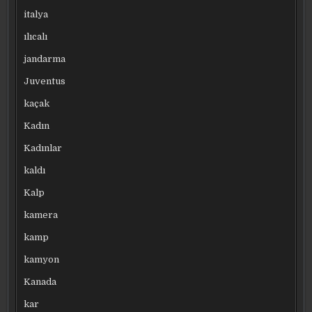
italya
ılıcalı
jandarma
Juventus
kaçak
Kadın
Kadınlar
kaldı
Kalp
kamera
kamp
kamyon
Kanada
kar