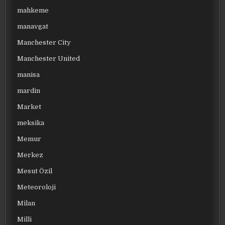
mahkeme
manavgat
Manchester City
Manchester United
manisa
mardin
Market
meksika
Memur
Merkez
Mesut Özil
Meteoroloji
Milan
Milli