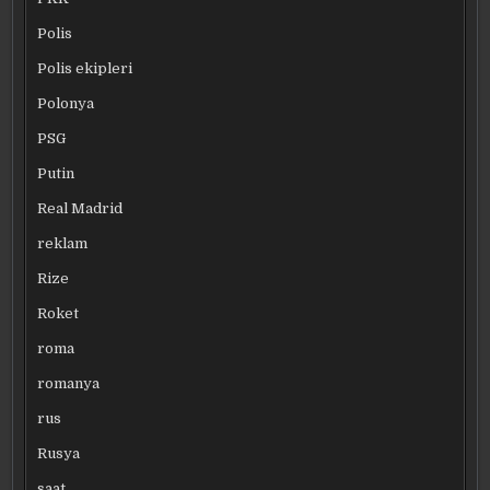
Polis
Polis ekipleri
Polonya
PSG
Putin
Real Madrid
reklam
Rize
Roket
roma
romanya
rus
Rusya
saat