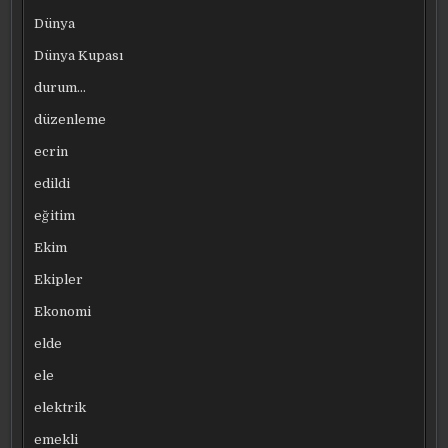
Dünya
Dünya Kupası
durum…
düzenleme
ecrin
edildi
eğitim
Ekim
Ekipler
Ekonomi
elde
ele
elektrik
emekli