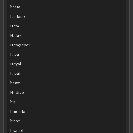
hasta
hastane
Hata
Hatay
Hatayspor
hava
Hayal
hayat
hazır
Hediye
hiç
hindistan
hisse
hizmet