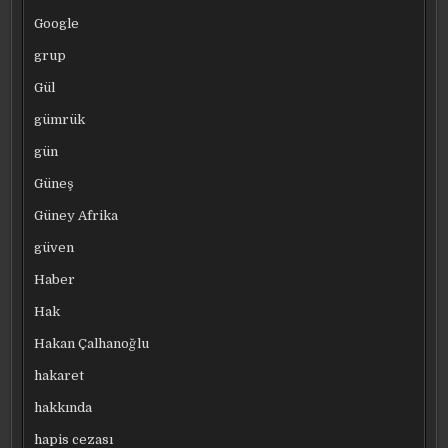
Google
grup
Gül
gümrük
gün
Güneş
Güney Afrika
güven
Haber
Hak
Hakan Çalhanoğlu
hakaret
hakkında
hapis cezası