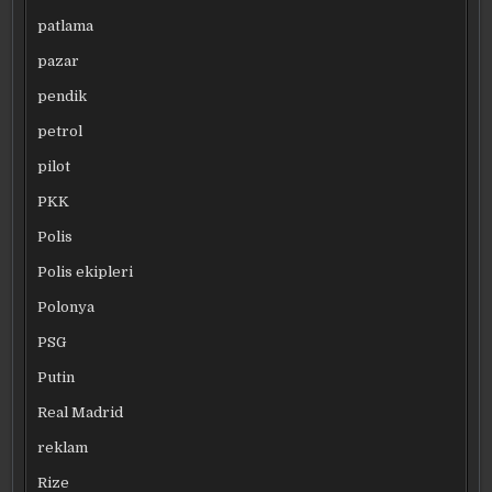
patlama
pazar
pendik
petrol
pilot
PKK
Polis
Polis ekipleri
Polonya
PSG
Putin
Real Madrid
reklam
Rize