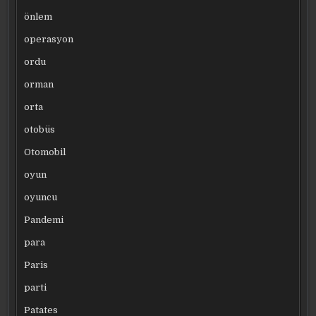
önlem
operasyon
ordu
orman
orta
otobüs
Otomobil
oyun
oyuncu
Pandemi
para
Paris
parti
Patates