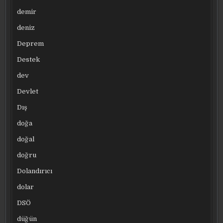
demir
deniz
Deprem
Destek
dev
Devlet
Dış
doğa
doğal
doğru
Dolandırıcı
dolar
DSÖ
düğün