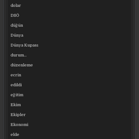
dolar
DSÖ
düğün
Dünya
Dünya Kupası
durum…
düzenleme
ecrin
edildi
eğitim
Ekim
Ekipler
Ekonomi
elde