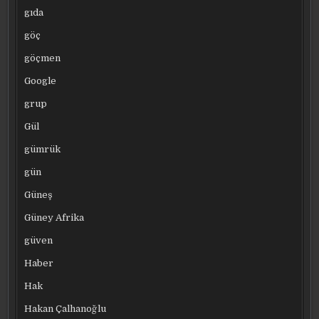
gıda
göç
göçmen
Google
grup
Gül
gümrük
gün
Güneş
Güney Afrika
güven
Haber
Hak
Hakan Çalhanoğlu