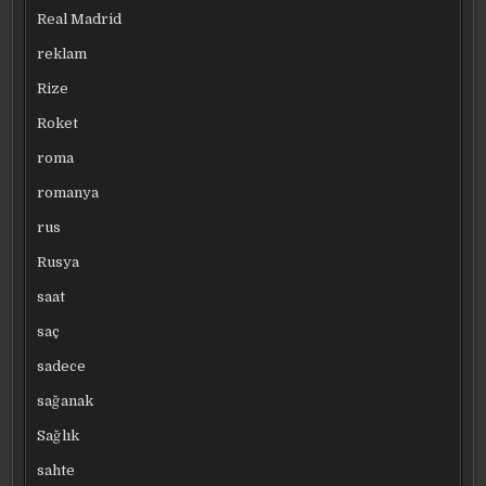
Real Madrid
reklam
Rize
Roket
roma
romanya
rus
Rusya
saat
saç
sadece
sağanak
Sağlık
sahte