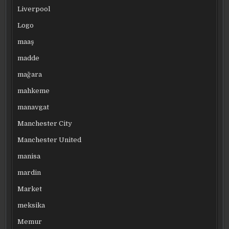
Liverpool
Logo
maaş
madde
mağara
mahkeme
manavgat
Manchester City
Manchester United
manisa
mardin
Market
meksika
Memur