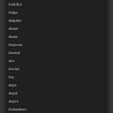
DAKİKA
Dalga
dalgalar
demir
deniz
Deprem
Destek
dev
Devlet
Dış
doğa
doğal
doğru
Dolandırıcı