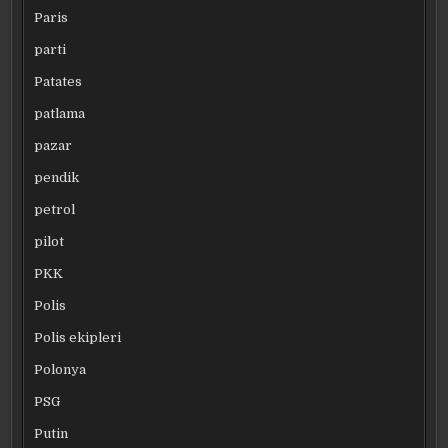
Paris
parti
Patates
patlama
pazar
pendik
petrol
pilot
PKK
Polis
Polis ekipleri
Polonya
PSG
Putin