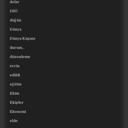
dolar
DSÖ
düğün
Dünya
Dünya Kupası
durum…
düzenleme
ecrin
edildi
eğitim
Ekim
Ekipler
Ekonomi
elde