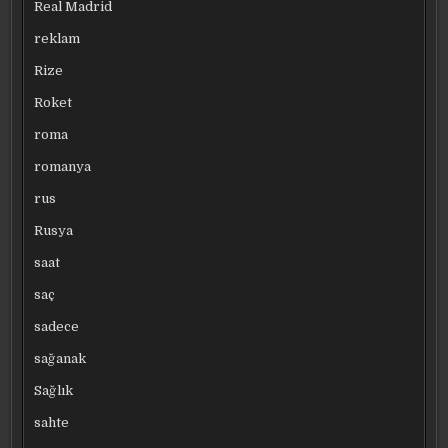
Real Madrid
reklam
Rize
Roket
roma
romanya
rus
Rusya
saat
saç
sadece
sağanak
Sağlık
sahte