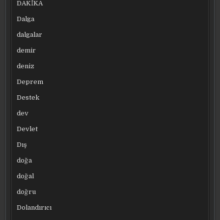
DAKİKA
Dalga
dalgalar
demir
deniz
Deprem
Destek
dev
Devlet
Dış
doğa
doğal
doğru
Dolandırıcı