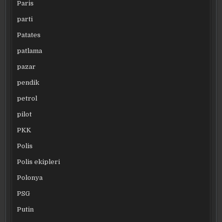
Paris
parti
Patates
patlama
pazar
pendik
petrol
pilot
PKK
Polis
Polis ekipleri
Polonya
PSG
Putin