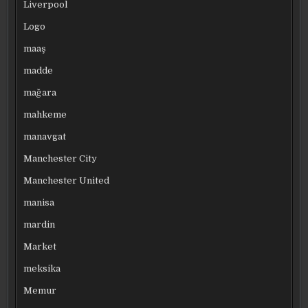
Liverpool
Logo
maaş
madde
mağara
mahkeme
manavgat
Manchester City
Manchester United
manisa
mardin
Market
meksika
Memur