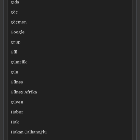
gıda
göç
göçmen
Google
grup
Gül
gümrük
gün
Güneş
Güney Afrika
güven
Haber
Hak
Hakan Çalhanoğlu