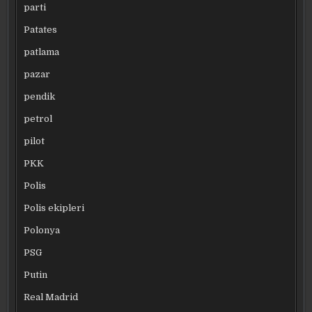
parti
Patates
patlama
pazar
pendik
petrol
pilot
PKK
Polis
Polis ekipleri
Polonya
PSG
Putin
Real Madrid