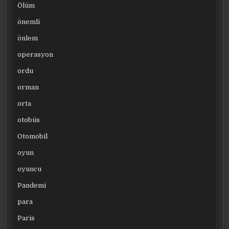
Ölüm
önemli
önlem
operasyon
ordu
orman
orta
otobüs
Otomobil
oyun
oyuncu
Pandemi
para
Paris