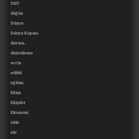
DSÖ
düğün
Dünya
Dünya Kupası
durum…
düzenleme
ecrin
edildi
eğitim
Ekim
Ekipler
Ekonomi
elde
ele