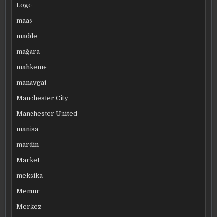
Logo
maaş
madde
mağara
mahkeme
manavgat
Manchester City
Manchester United
manisa
mardin
Market
meksika
Memur
Merkez