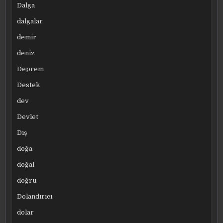
Dalga
dalgalar
demir
deniz
Deprem
Destek
dev
Devlet
Dış
doğa
doğal
doğru
Dolandırıcı
dolar