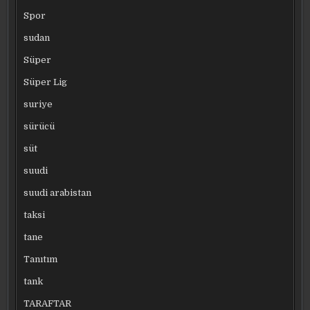
Spor
sudan
Süper
Süper Lig
suriye
sürücü
süt
suudi
suudi arabistan
taksi
tane
Tanıtım
tank
TARAFTAR