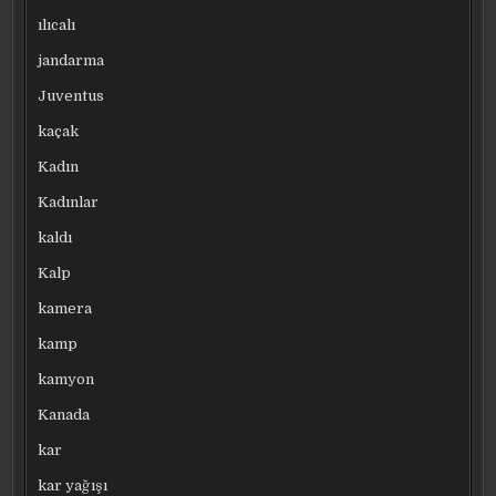
ılıcalı
jandarma
Juventus
kaçak
Kadın
Kadınlar
kaldı
Kalp
kamera
kamp
kamyon
Kanada
kar
kar yağışı