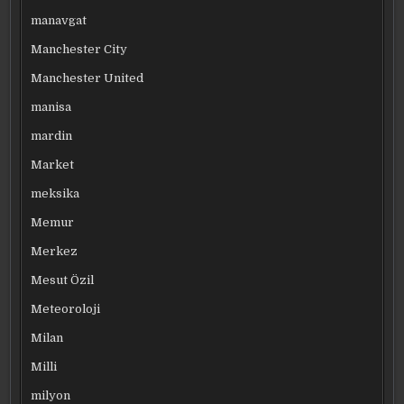
manavgat
Manchester City
Manchester United
manisa
mardin
Market
meksika
Memur
Merkez
Mesut Özil
Meteoroloji
Milan
Milli
milyon