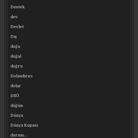
Destek
dev
Devlet
Dış
doğa
doğal
doğru
Dolandırıcı
dolar
DSÖ
düğün
Dünya
Dünya Kupası
durum…