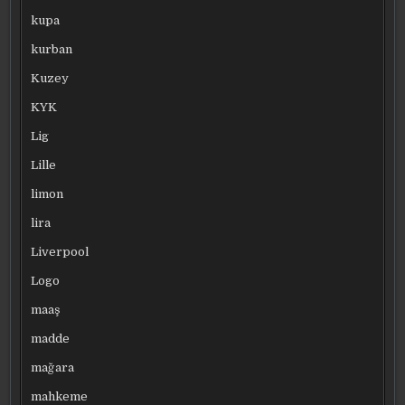
kupa
kurban
Kuzey
KYK
Lig
Lille
limon
lira
Liverpool
Logo
maaş
madde
mağara
mahkeme