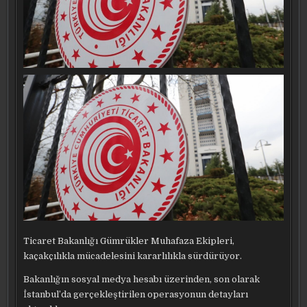
Ticaret Bakanlığı Gümrükler Muhafaza Ekipleri,
kaçakçılıkla mücadelesini kararlılıkla sürdürüyor.
Bakanlığın sosyal medya hesabı üzerinden, son olarak
İstanbul’da gerçekleştirilen operasyonun detayları