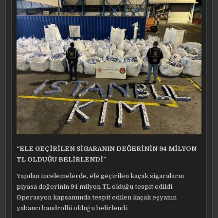
“ELE GEÇİRİLEN SİGARANIN DEĞERİNİN 94 MİLYON
TL OLDUĞU BELİRLENDİ”
Yapılan incelemelerde, ele geçirilen kaçak sigaraların
piyasa değerinin 94 milyon TL olduğu tespit edildi.
Operasyon kapsamında tespit edilen kaçak eşyanın
yabancı bandrollü olduğu belirlendi.