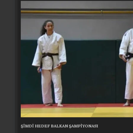
ŞİMDİ HEDEF BALKAN ŞAMPİYONASI