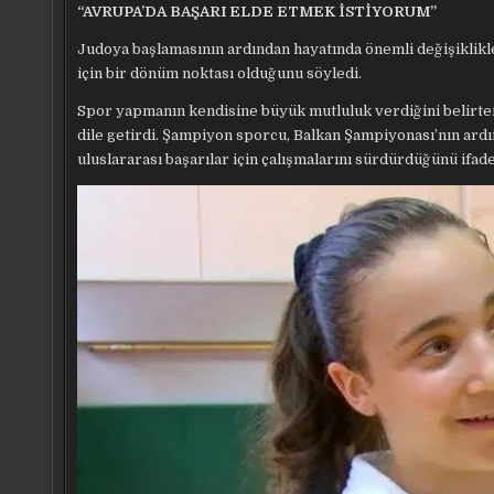
“AVRUPA’DA BAŞARI ELDE ETMEK İSTİYORUM”
Judoya başlamasının ardından hayatında önemli değişiklikl
için bir dönüm noktası olduğunu söyledi.
Spor yapmanın kendisine büyük mutluluk verdiğini belirte
dile getirdi. Şampiyon sporcu, Balkan Şampiyonası’nın ard
uluslararası başarılar için çalışmalarını sürdürdüğünü ifade 