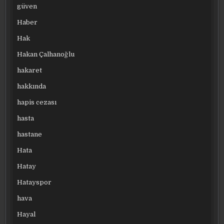
güven
Haber
Hak
Hakan Çalhanoğlu
hakaret
hakkında
hapis cezası
hasta
hastane
Hata
Hatay
Hatayspor
hava
Hayal