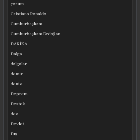
çorum
Cristiano Ronaldo
Cumhurbaşkanı
Cumhurbaşkanı Erdoğan
DAKİKA
Dalga
dalgalar
demir
deniz
Deprem
Destek
dev
Devlet
Dış