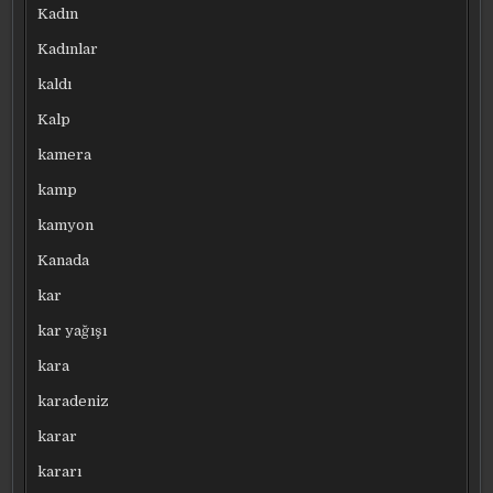
Kadın
Kadınlar
kaldı
Kalp
kamera
kamp
kamyon
Kanada
kar
kar yağışı
kara
karadeniz
karar
kararı