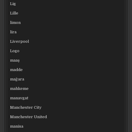
Lig
Lille
limon
lira
Liverpool
Logo
maaş
madde
mağara
mahkeme
manavgat
Manchester City
Manchester United
manisa