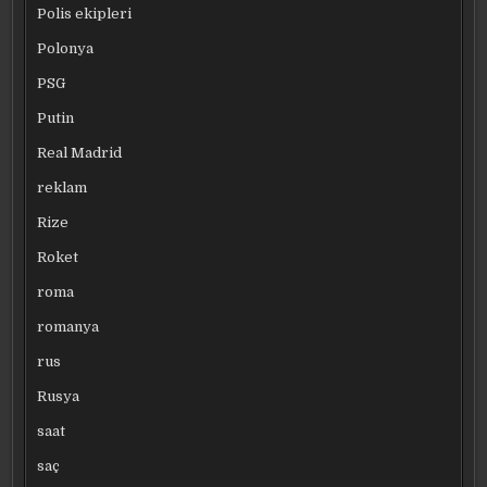
Polis ekipleri
Polonya
PSG
Putin
Real Madrid
reklam
Rize
Roket
roma
romanya
rus
Rusya
saat
saç