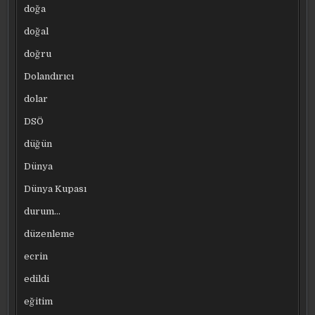
doğa
doğal
doğru
Dolandırıcı
dolar
DSÖ
düğün
Dünya
Dünya Kupası
durum…
düzenleme
ecrin
edildi
eğitim