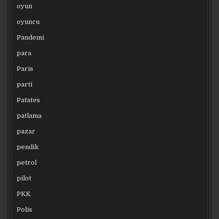
oyun
oyuncu
Pandemi
para
Paris
parti
Patates
patlama
pazar
pendik
petrol
pilot
PKK
Polis