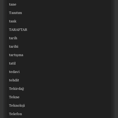
tane
Tanıtım
tank
TARAFTAR
tarih
tarihi
tartışma
tatil
tedavi
tehdit
Tekirdağ
Tekne
Teknoloji
Telefon