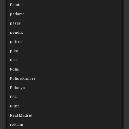
Patates
patlama
pazar
pendik
petrol
pilot
PKK
Polis
Polis ekipleri
Polonya
PSG
Putin
Real Madrid
reklam