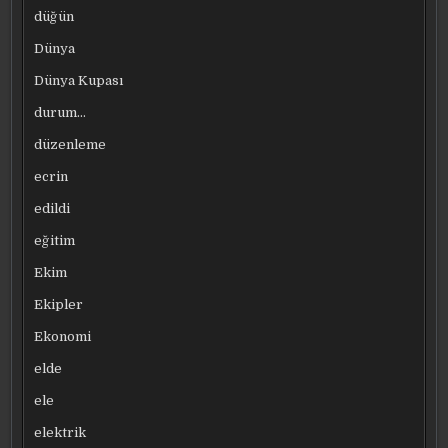
düğün
Dünya
Dünya Kupası
durum…
düzenleme
ecrin
edildi
eğitim
Ekim
Ekipler
Ekonomi
elde
ele
elektrik