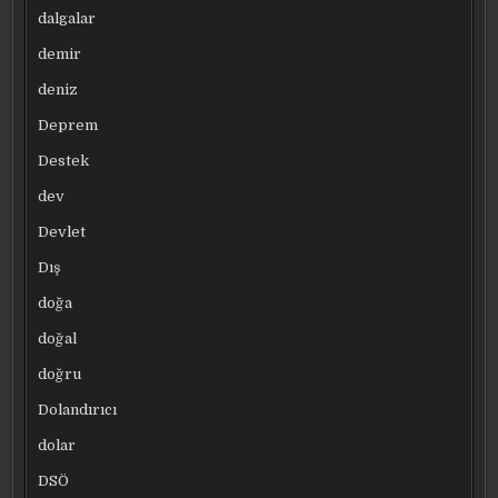
dalgalar
demir
deniz
Deprem
Destek
dev
Devlet
Dış
doğa
doğal
doğru
Dolandırıcı
dolar
DSÖ