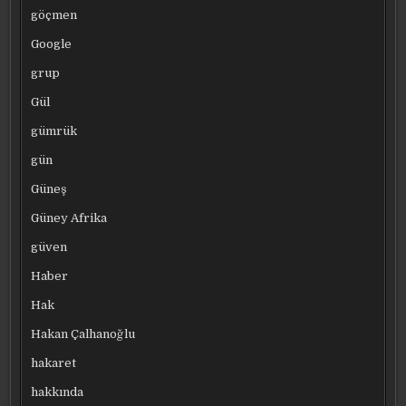
göçmen
Google
grup
Gül
gümrük
gün
Güneş
Güney Afrika
güven
Haber
Hak
Hakan Çalhanoğlu
hakaret
hakkında