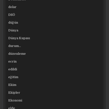
dolar
DSÖ
düğün
Dünya
Dünya Kupası
durum…
düzenleme
ecrin
edildi
eğitim
Ekim
Ekipler
Ekonomi
elde