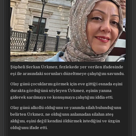
Şüpheli Serkan Ürkmez, fezlekede yer verilen ifadesinde
eşi ile arasındaki sorunları düzeltmeye çalıştığını savundu.
Olay günü çocuklarını görmek için eve gittiği esnada eşini
durakta gördüğünü söyleyen Ürkmez, eşinin yanına
giderek sarılmaya ve konuşmaya çalıştığını iddia etti.
Olay günü alkollü olduğunu ve yanında silah bulunduğunu
belirten Ürkmez, ne olduğunu anlamadan silahın ateş
aldığını, eşini değil kendini öldürmek istediğini ve üzgün
olduğunu ifade etti.