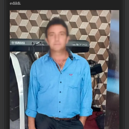
edildi.