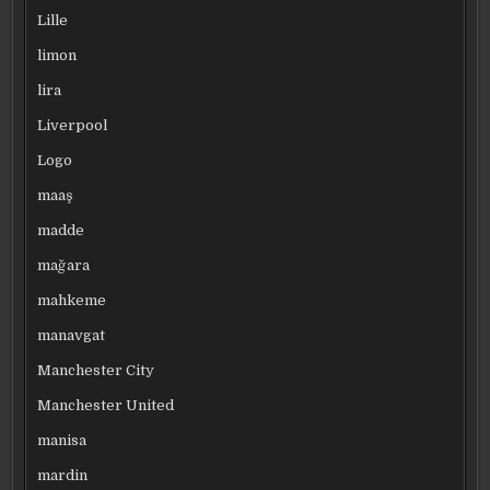
Lille
limon
lira
Liverpool
Logo
maaş
madde
mağara
mahkeme
manavgat
Manchester City
Manchester United
manisa
mardin