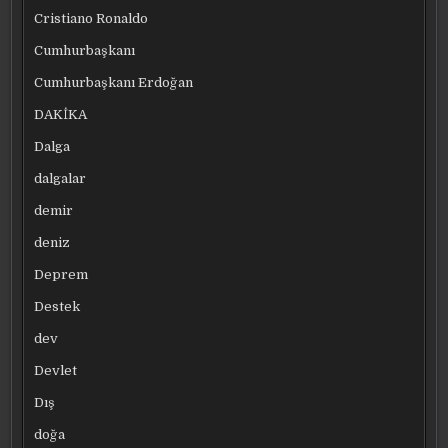
Cristiano Ronaldo
Cumhurbaşkanı
Cumhurbaşkanı Erdoğan
DAKİKA
Dalga
dalgalar
demir
deniz
Deprem
Destek
dev
Devlet
Dış
doğa