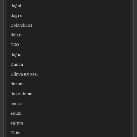
doğal
doğru
Dolandırıcı
dolar
DSÖ
düğün
Dünya
Dünya Kupası
durum…
düzenleme
ecrin
edildi
eğitim
Ekim