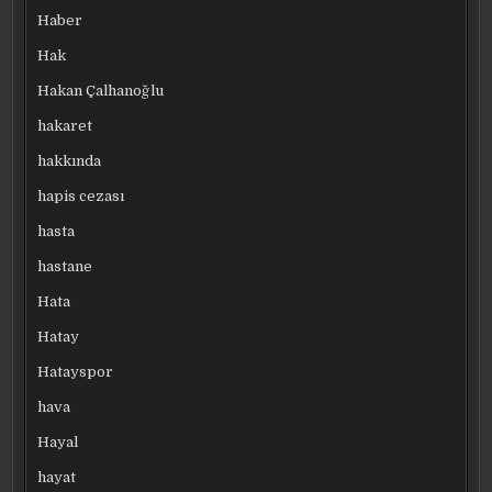
Haber
Hak
Hakan Çalhanoğlu
hakaret
hakkında
hapis cezası
hasta
hastane
Hata
Hatay
Hatayspor
hava
Hayal
hayat