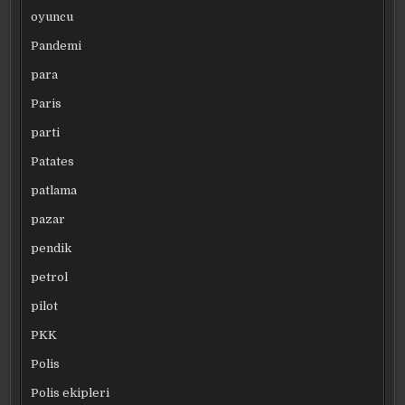
oyuncu
Pandemi
para
Paris
parti
Patates
patlama
pazar
pendik
petrol
pilot
PKK
Polis
Polis ekipleri