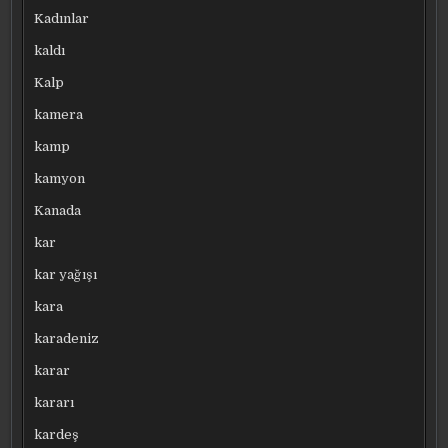
Kadınlar
kaldı
Kalp
kamera
kamp
kamyon
Kanada
kar
kar yağışı
kara
karadeniz
karar
kararı
kardeş