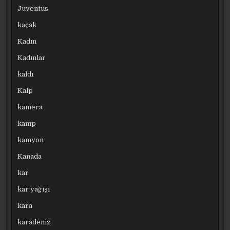
Juventus
kaçak
Kadın
Kadınlar
kaldı
Kalp
kamera
kamp
kamyon
Kanada
kar
kar yağışı
kara
karadeniz