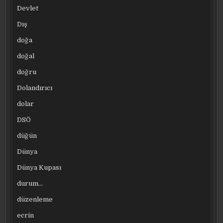
Devlet
Dış
doğa
doğal
doğru
Dolandırıcı
dolar
DSÖ
düğün
Dünya
Dünya Kupası
durum…
düzenleme
ecrin