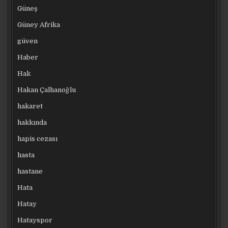
Güneş
Güney Afrika
güven
Haber
Hak
Hakan Çalhanoğlu
hakaret
hakkında
hapis cezası
hasta
hastane
Hata
Hatay
Hatayspor