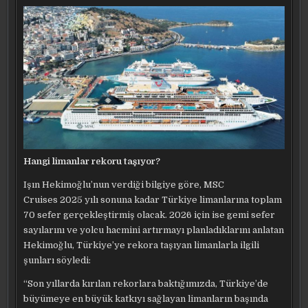
Hangi limanlar rekoru taşıyor?
Işın Hekimoğlu’nun verdiği bilgiye göre, MSC
Cruises 2025 yılı sonuna kadar Türkiye limanlarına toplam
70 sefer gerçekleştirmiş olacak. 2026 için ise gemi sefer
sayılarını ve yolcu hacmini artırmayı planladıklarını anlatan
Hekimoğlu, Türkiye’ye rekora taşıyan limanlarla ilgili
şunları söyledi:
“Son yıllarda kırılan rekorlara baktığımızda, Türkiye’de
büyümeye en büyük katkıyı sağlayan limanların başında