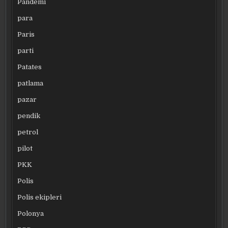
Pandemi
para
Paris
parti
Patates
patlama
pazar
pendik
petrol
pilot
PKK
Polis
Polis ekipleri
Polonya