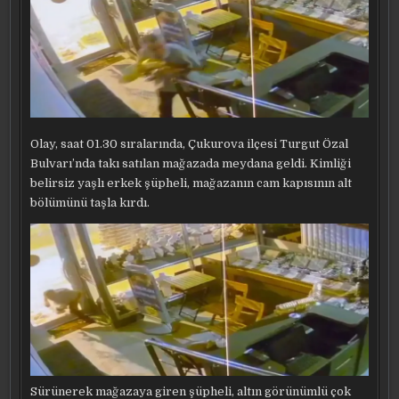
Olay, saat 01.30 sıralarında, Çukurova ilçesi Turgut Özal
Bulvarı’nda takı satılan mağazada meydana geldi. Kimliği
belirsiz yaşlı erkek şüpheli, mağazanın cam kapısının alt
bölümünü taşla kırdı.
Sürünerek mağazaya giren şüpheli, altın görünümlü çok