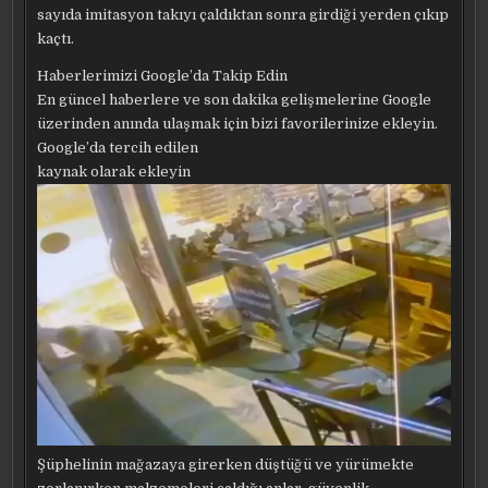
sayıda imitasyon takıyı çaldıktan sonra girdiği yerden çıkıp
kaçtı.
Haberlerimizi Google’da Takip Edin
En güncel haberlere ve son dakika gelişmelerine Google
üzerinden anında ulaşmak için bizi favorilerinize ekleyin.
Google’da tercih edilen
kaynak olarak ekleyin
Şüphelinin mağazaya girerken düştüğü ve yürümekte