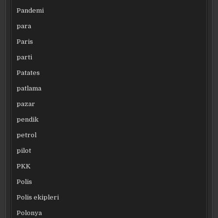
Pandemi
para
Paris
parti
Patates
patlama
pazar
pendik
petrol
pilot
PKK
Polis
Polis ekipleri
Polonya