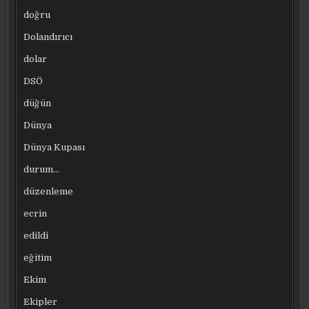
doğru
Dolandırıcı
dolar
DSÖ
düğün
Dünya
Dünya Kupası
durum…
düzenleme
ecrin
edildi
eğitim
Ekim
Ekipler