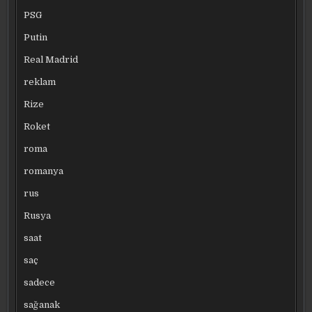
PSG
Putin
Real Madrid
reklam
Rize
Roket
roma
romanya
rus
Rusya
saat
saç
sadece
sağanak