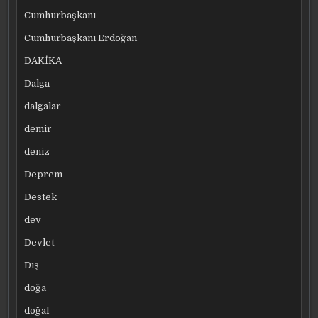
Cumhurbaşkanı
Cumhurbaşkanı Erdoğan
DAKİKA
Dalga
dalgalar
demir
deniz
Deprem
Destek
dev
Devlet
Dış
doğa
doğal