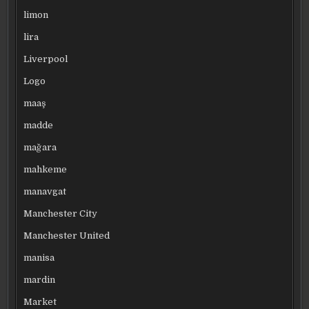
limon
lira
Liverpool
Logo
maaş
madde
mağara
mahkeme
manavgat
Manchester City
Manchester United
manisa
mardin
Market