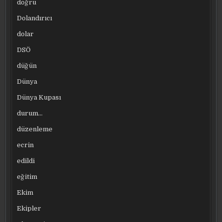
doğru
Dolandırıcı
dolar
DSÖ
düğün
Dünya
Dünya Kupası
durum…
düzenleme
ecrin
edildi
eğitim
Ekim
Ekipler