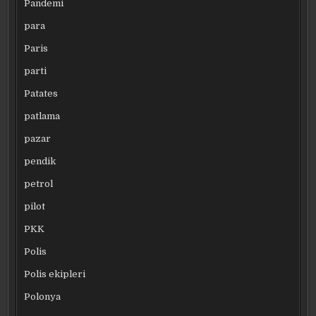
Pandemi
para
Paris
parti
Patates
patlama
pazar
pendik
petrol
pilot
PKK
Polis
Polis ekipleri
Polonya