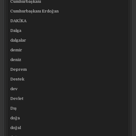
Cumhurbaşkanı
Cumhurbaşkanı Erdoğan
DAKİKA
Dalga
dalgalar
demir
deniz
Deprem
Destek
dev
Devlet
Dış
doğa
doğal