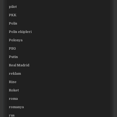
pilot
PKK
Polis
Polis ekipleri
Polonya
PSG
Putin
Real Madrid
reklam
Rize
Roket
roma
romanya
rus