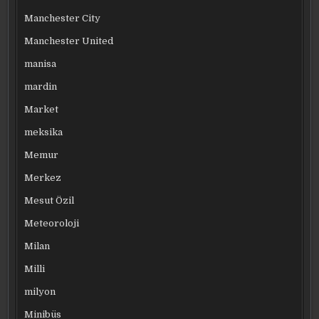
Manchester City
Manchester United
manisa
mardin
Market
meksika
Memur
Merkez
Mesut Özil
Meteoroloji
Milan
Milli
milyon
Minibüs