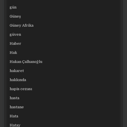
gün
Güneş
Güney Afrika
güven
Haber
Hak
Hakan Çalhanoğlu
hakaret
hakkında
hapis cezası
hasta
hastane
Hata
Hatay