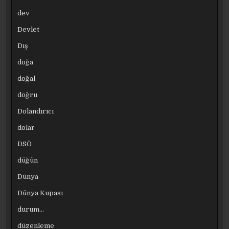
dev
Devlet
Dış
doğa
doğal
doğru
Dolandırıcı
dolar
DSÖ
düğün
Dünya
Dünya Kupası
durum…
düzenleme