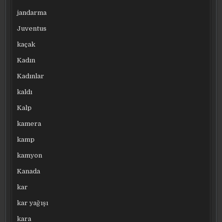
jandarma
Juventus
kaçak
Kadın
Kadınlar
kaldı
Kalp
kamera
kamp
kamyon
Kanada
kar
kar yağışı
kara